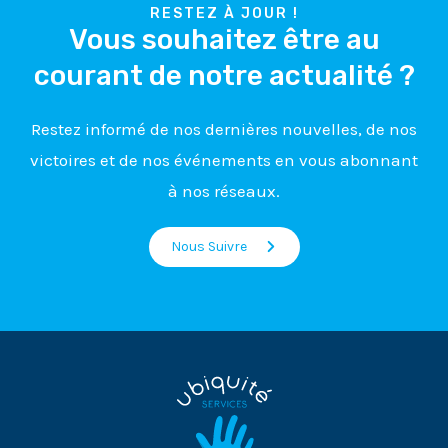
RESTEZ À JOUR !
Vous souhaitez être au
courant de notre actualité
?
Restez informé de nos dernières nouvelles, de nos
victoires et de nos événements en vous abonnant
à nos réseaux.
Nous Suivre