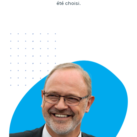
été choisi.