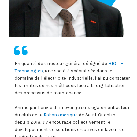
En qualité de directeur général délégué de
HIOLLE
Technologies
, une société spécialisée dans le
domaine de l’électricité industrielle, j’ai pu constater
les limites de nos méthodes face à la digitalisation
des processus de maintenance.
Animé par l’envie d’innover, je suis également acteur
du club de la
Robonumérique
de Saint-Quentin
depuis 2018. J’y encourage collectivement le
développement de solutions créatives en faveur de
l’industrie du futur.