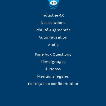
Industrie 4.0
Nos solutions
Réalité Augmentée
Automatisation
Audit
Foire Aux Questions
Témoignages
À Propos
Mentions légales
Politique de confidentialité