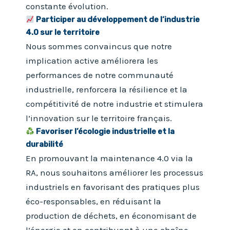
constante évolution.
Participer au développement d
e l
‘industrie
4.0
sur le territoire
Nous sommes convaincus que notre
implication active améliorera les
performances de notre communauté
industrielle, renforcera la résilience et la
compétitivité de notre industrie et stimulera
l’innovation sur le territoire français.
Favoriser l’écologie industrielle et la
durabilité
En promouvant la maintenance 4.0 via la
RA, nous souhaitons améliorer les processus
industriels en favorisant des pratiques plus
éco-responsables, en réduisant la
production de déchets, en économisant de