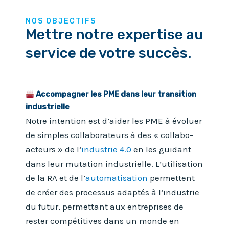
NOS OBJECTIFS
Mettre notre expertise au
service de votre succès.
Accompagner les PME dans leur transition
industrielle
Notre intention est d’aider les PME à évoluer
de simples collaborateurs à des « collabo-
acteurs » de l’
industrie 4.0
en les guidant
dans leur mutation industrielle. L’utilisation
de la RA et de l’
automatisation
permettent
de créer des processus adaptés à l’industrie
du futur, permettant aux entreprises de
rester compétitives dans un monde en