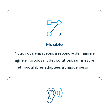
Flexible
Nous nous engageons à répondre de manière
agile en proposant des solutions sur mesure
et modulables adaptées à chaque besoin.