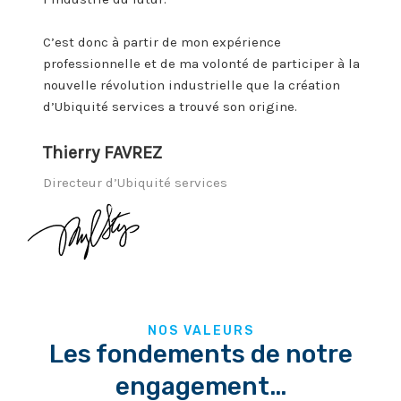
C’est donc à partir de mon expérience
professionnelle et de ma volonté de participer à la
nouvelle révolution industrielle que la création
d’Ubiquité services a trouvé son origine.
Thierry FAVREZ
Directeur d’Ubiquité services
NOS VALEURS
Les fondements de notre
engagement…