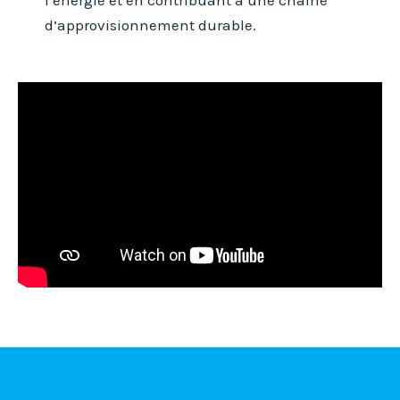
l’énergie et en contribuant à une chaîne
d’approvisionnement durable.