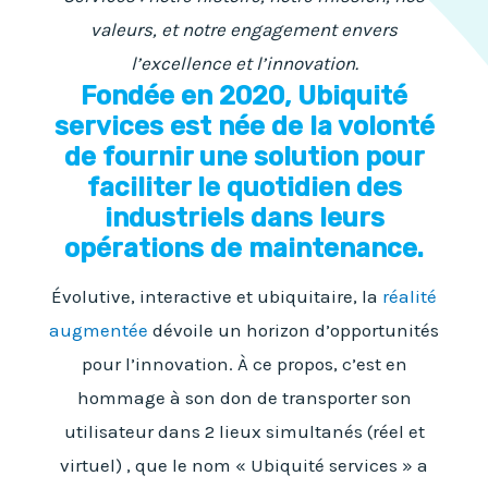
valeurs, et notre engagement envers
l’excellence et l’innovation.
Fondée en 2020, Ubiquité
services est née de la volonté
de fournir une solution pour
faciliter le quotidien des
industriels dans leurs
opérations de maintenance
.
Évolutive, interactive et ubiquitaire, la
réalité
augmentée
dévoile un horizon d’opportunités
pour l’innovation. À ce propos, c’est en
hommage à son don de transporter son
utilisateur dans 2 lieux simultanés (réel et
virtuel) , que le nom « Ubiquité services » a