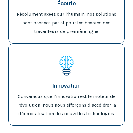
Écoute
Résolument axées sur l’humain, nos solutions
sont pensées par et pour les besoins des
travailleurs de première ligne.
Innovation
Convaincus que l’innovation est le moteur de
l’évolution, nous nous efforçons d’accélérer la
démocratisation des nouvelles technologies.